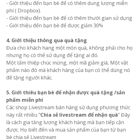
- Giới thiệu đến bạn bè để có thêm dung lượng miễn
phí ( Dropbox).
- Giới thiệu đến bạn bè để có thêm thười gian sử dụng
- Giới thiệu đến bạn bè để được giảm 30%
4. Giới thiệu thông qua quà tặng
Đưa cho khách hang một món quà, không phải cho họ
nhưng họ có thể sử dụng để tặng ai đó.
Một tấm thiệp chúc mừng, một mã giảm giá, Một vật
phẩm nào đó mà khách hàng của bạn có thể dùng nó
để tặng người khác.
5. Giới thiêu bạn bè để nhận được quà tặng /sản
phẩm miễn phí
Các shop Livestream bán hàng sử dụng phương thức
này rất nhiều "
Chia sẻ livestream để nhận quà
" Đây
là cách gia tăng lượng khách hàng mà bạn tiếp cận
được. Họ biết đến và mua sản phẩm của bạn từ bạn
bè chia sẻ Livestream