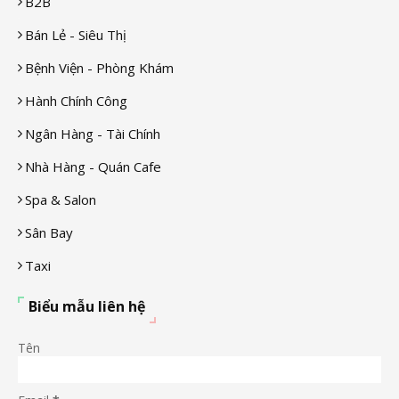
B2B
Bán Lẻ - Siêu Thị
Bệnh Viện - Phòng Khám
Hành Chính Công
Ngân Hàng - Tài Chính
Nhà Hàng - Quán Cafe
Spa & Salon
Sân Bay
Taxi
Biểu mẫu liên hệ
Tên