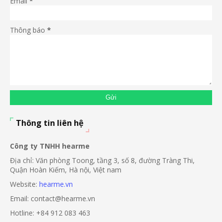
Email
*
Thông báo
*
Thông tin liên hệ
Công ty TNHH hearme
Địa chỉ: Văn phòng Toong, tầng 3, số 8, đường Tràng Thi,
Quận Hoàn Kiếm, Hà nội, Việt nam
Website:
hearme.vn
Email: contact@hearme.vn
Hotline: +84 912 083 463