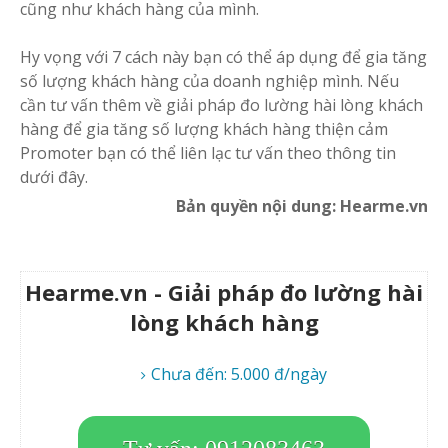
cũng như khách hàng của mình.
Hy vọng với 7 cách này bạn có thể áp dụng để gia tăng
số lượng khách hàng của doanh nghiệp mình. Nếu
cần tư vấn thêm về giải pháp đo lường hài lòng khách
hàng để gia tăng số lượng khách hàng thiện cảm
Promoter bạn có thể liên lạc tư vấn theo thông tin
dưới đây.
Bản quyền nội dung: Hearme.vn
Hearme.vn - Giải pháp đo lường hài
lòng khách hàng
Chưa đến: 5.000 đ/ngày