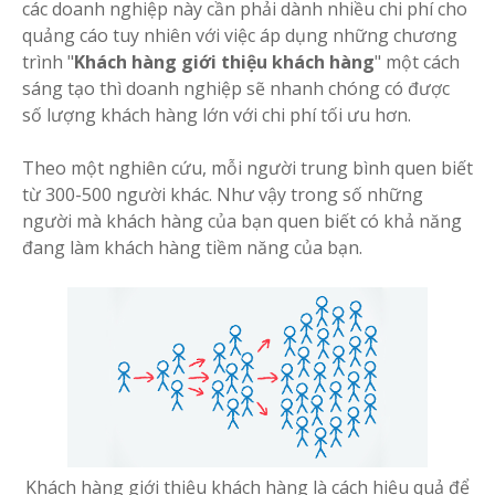
các doanh nghiệp này cần phải dành nhiều chi phí cho
quảng cáo tuy nhiên với việc áp dụng những chương
trình "
Khách hàng giới thiệu khách hàng
" một cách
sáng tạo thì doanh nghiệp sẽ nhanh chóng có được
số lượng khách hàng lớn với chi phí tối ưu hơn.
Theo một nghiên cứu, mỗi người trung bình quen biết
từ 300-500 người khác. Như vậy trong số những
người mà khách hàng của bạn quen biết có khả năng
đang làm khách hàng tiềm năng của bạn.
Khách hàng giới thiệu khách hàng là cách hiệu quả để