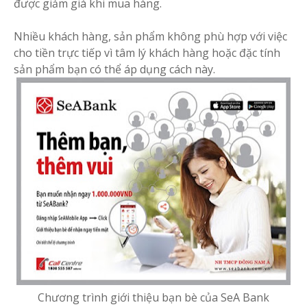
được giảm giá khi mua hàng.
Nhiều khách hàng, sản phẩm không phù hợp với việc
cho tiền trực tiếp vì tâm lý khách hàng hoặc đặc tính
sản phẩm bạn có thể áp dụng cách này.
Chương trình giới thiệu bạn bè của SeA Bank