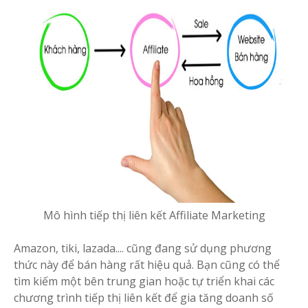
Mô hình tiếp thị liên kết Affiliate Marketing
Amazon, tiki, lazada.... cũng đang sử dụng phương
thức này để bán hàng rất hiệu quả. Bạn cũng có thể
tìm kiếm một bên trung gian hoặc tự triển khai các
chương trình tiếp thị liên kết để gia tăng doanh số