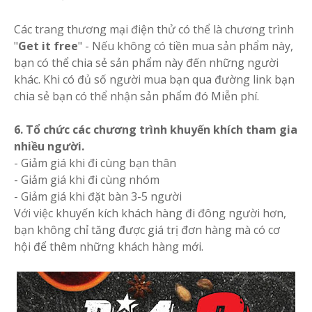
Các trang thương mại điện thử có thể là chương trình
"
Get it free
" - Nếu không có tiền mua sản phẩm này,
bạn có thể chia sẻ sản phẩm này đến những người
khác. Khi có đủ số người mua bạn qua đường link bạn
chia sẻ bạn có thể nhận sản phẩm đó Miễn phí.
6. Tổ chức các chương trình khuyến khích tham gia
nhiều người.
- Giảm giá khi đi cùng bạn thân
- Giảm giá khi đi cùng nhóm
- Giảm giá khi đặt bàn 3-5 người
Với việc khuyến kích khách hàng đi đông người hơn,
bạn không chỉ tăng được giá trị đơn hàng mà có cơ
hội để thêm những khách hàng mới.