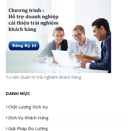
Tư vấn Quản trị trải nghiệm khách hàng
DANH MỤC
Chất Lượng Dịch Vụ
Dịch Vụ Khách Hàng
Giải Pháp Đo Lường