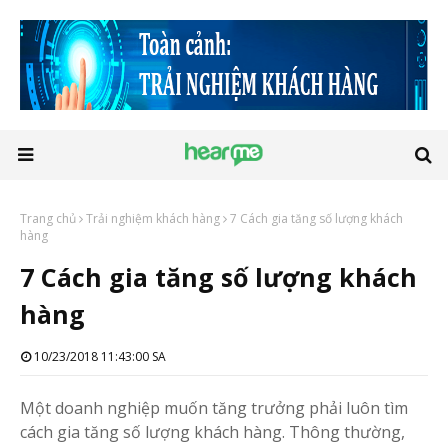
Trang chủ
Trải nghiệm khách hàng
7 Cách gia tăng số lượng khách
hàng
7 Cách gia tăng số lượng khách
hàng
10/23/2018 11:43:00 SA
Một doanh nghiệp muốn tăng trưởng phải luôn tìm
cách gia tăng số lượng khách hàng. Thông thường,