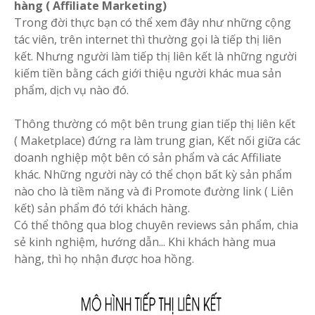
hàng ( Affiliate Marketing)
Trong đời thực bạn có thể xem đây như những cộng
tác viên, trên internet thì thường gọi là tiếp thị liên
kết. Nhưng người làm tiếp thị liên kết là những người
kiếm tiền bằng cách giới thiệu người khác mua sản
phẩm, dịch vụ nào đó.
Thông thường có một bên trung gian tiếp thị liên kết
( Maketplace) đứng ra làm trung gian, Kết nối giữa các
doanh nghiệp một bên có sản phẩm và các Affiliate
khác. Những người này có thể chọn bất kỳ sản phẩm
nào cho là tiềm năng và đi Promote đường link ( Liên
kết) sản phẩm đó tới khách hàng.
Có thể thông qua blog chuyên reviews sản phẩm, chia
sẻ kinh nghiệm, hướng dẫn... Khi khách hàng mua
hàng, thì họ nhận được hoa hồng.