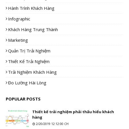
Hành Trình Khách Hàng
Infographic
Khách Hàng Trung Thành
Marketing
Quản Trị Trải Nghiệm
Thiết Kế Trải Nghiệm
Trải Nghiệm Khách Hàng
Đo Lường Hài Lòng
POPULAR POSTS
Thiết kế trải nghiệm phải thấu hiểu khách
hàng
2/20/2019 12:12:00 CH