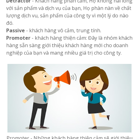
Detractor
- Khách hàng phản cảm, Họ không hài lòng
với sản phẩm và dịch vụ của bạn, Họ phàn nàn về chất
lượng dịch vu, sản phẩm của công ty vì một lý do nào
đó.
Passive
- khách hàng vô cảm, trung tính.
Promoter
- khách hàng thiện cảm: Đây là nhóm khách
hàng sẵn sàng giới thiệu khách hàng mới cho doanh
nghiệp của bạn và mang nhiều giá trị cho công ty.
Promoter - Những khách hàng thiện cảm sẽ giới thiệu