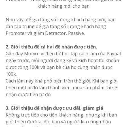
khách hàng mới cho bạn
Như vậy, để gia tăng số lượng khách hàng mới, bạn
cần tập trung để gia tăng số lượng khách hàng
Promoter và giảm Detractor, Passive.
2. Giới thiệu để cả hai đề nhận được tiền.
Gần đây Momo- ví điện tử học tập cách làm của Paypal
ngày trước, mỗi người đăng ký và kích hoạt tài khoản
được cộng 100k và bạn bè của họ cũng nhận được
100k.
Cách làm này khá phổ biến trên thế giới. Khi bạn giới
thiệu một ai đó làm thành viên, mua sản phẩm thì sẽ
nhận được tiền từ đó.
3. Giới thiệu để nhận được ưu đãi, giảm giá
Không trực tiếp cho tiền khách hàng, nhưng khi bạn
giới thiệu được ai đó, bạn và người kia cùng nhận