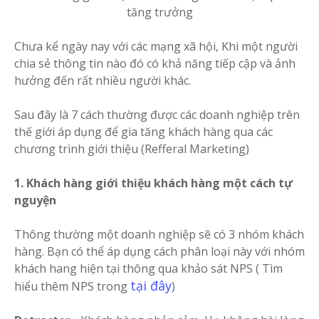
tăng trưởng
Chưa kể ngày nay với các mạng xã hội, Khi một người
chia sẻ thông tin nào đó có khả năng tiếp cập và ảnh
hưởng đến rất nhiều người khác.
Sau đây là 7 cách thường được các doanh nghiệp trên
thế giới áp dụng để gia tăng khách hàng qua các
chương trình giới thiệu (Refferal Marketing)
1. Khách hàng giới thiệu khách hàng một cách tự
nguyện
Thông thường một doanh nghiệp sẽ có 3 nhóm khách
hàng. Bạn có thể áp dụng cách phân loại này với nhóm
khách hang hiện tại thông qua khảo sát NPS ( Tìm
tại đây
hiểu thêm NPS trong
)