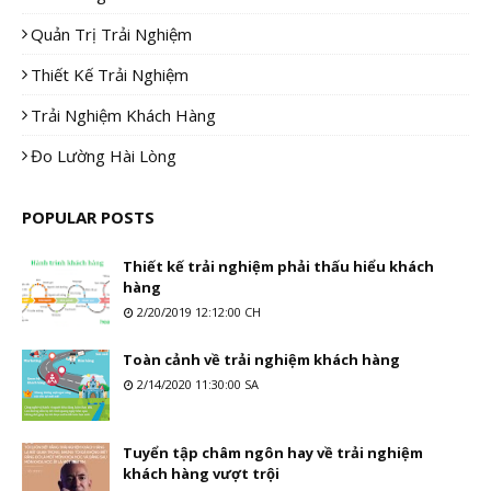
Quản Trị Trải Nghiệm
Thiết Kế Trải Nghiệm
Trải Nghiệm Khách Hàng
Đo Lường Hài Lòng
POPULAR POSTS
Thiết kế trải nghiệm phải thấu hiểu khách
hàng
2/20/2019 12:12:00 CH
Toàn cảnh về trải nghiệm khách hàng
2/14/2020 11:30:00 SA
Tuyển tập châm ngôn hay về trải nghiệm
khách hàng vượt trội