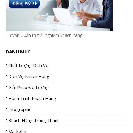
Tư vấn Quản trị trải nghiệm khách hàng
DANH MỤC
Chất Lượng Dịch Vụ
Dịch Vụ Khách Hàng
Giải Pháp Đo Lường
Hành Trình Khách Hàng
Infographic
Khách Hàng Trung Thành
Marketing