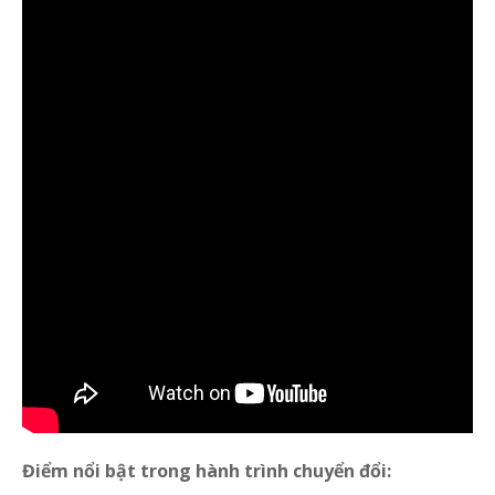
Điểm nổi bật trong hành trình chuyển đổi: