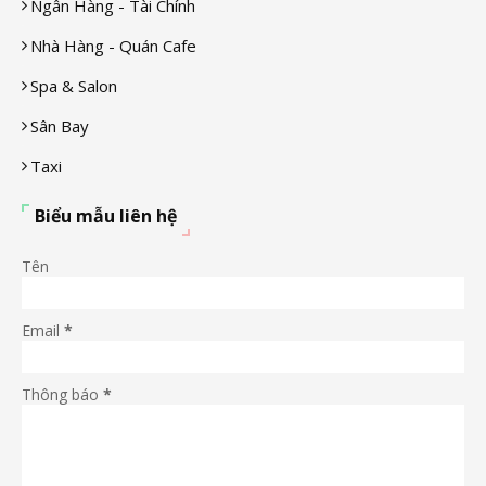
Ngân Hàng - Tài Chính
Nhà Hàng - Quán Cafe
Spa & Salon
Sân Bay
Taxi
Biểu mẫu liên hệ
Tên
Email
*
Thông báo
*