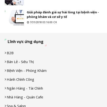
Giải pháp đánh giá sự hài lòng tại bệnh viện -
phòng khám và cơ sở y tế
7/31/2018 03:16:00 CH
Lĩnh vực ứng dụng
B2B
Bán Lẻ - Siêu Thị
Bệnh Viện - Phòng Khám
Hành Chính Công
Ngân Hàng - Tài Chính
Nhà Hàng - Quán Cafe
Spa & Salon