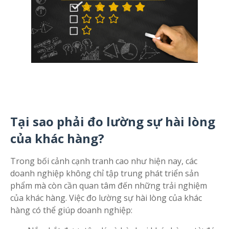
Tại sao phải đo lường sự hài lòng
của khác hàng?
Trong bối cảnh cạnh tranh cao như hiện nay, các
doanh nghiệp không chỉ tập trung phát triển sản
phẩm mà còn cần quan tâm đến những trải nghiệm
của khác hàng. Việc đo lường sự hài lòng của khác
hàng có thể giúp doanh nghiệp: