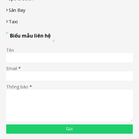
Sân Bay
Taxi
Biểu mẫu liên hệ
Tên
Email
*
Thông báo
*