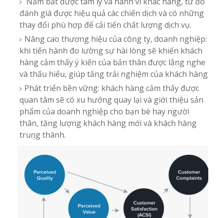
Nắm bắt được tâm lý và hành vi khác hàng, từ đó
đánh giá được hiệu quả các chiến dịch và có những
thay đổi phù hợp để cải tiến chất lượng dịch vụ.
Nâng cao thương hiệu của công ty, doanh nghiệp:
khi tiến hành đo lường sự hài lòng sẽ khiến khách
hàng cảm thấy ý kiến của bản thân được lắng nghe
và thấu hiểu, giúp tăng trải nghiệm của khách hàng
Phát triển bền vững: khách hàng cảm thấy được
quan tâm sẽ có xu hướng quay lại và giới thiệu sản
phẩm của doanh nghiệp cho bạn bè hay người
thân, tăng lượng khách hàng mới và khách hàng
trung thành.