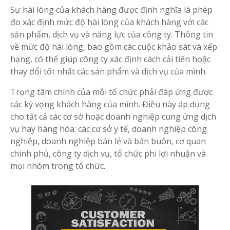
Sự hài lòng của khách hàng được định nghĩa là phép
đo xác định mức độ hài lòng của khách hàng với các
sản phẩm, dịch vụ và năng lực của công ty. Thông tin
về mức độ hài lòng, bao gồm các cuộc khảo sát và xếp
hạng, có thể giúp công ty xác định cách cải tiến hoặc
thay đổi tốt nhất các sản phẩm và dịch vụ của mình.
Trọng tâm chính của mỗi tổ chức phải đáp ứng được
các kỳ vọng khách hàng của mình. Điều này áp dụng
cho tất cả các cơ sở hoặc doanh nghiệp cung ứng dịch
vụ hay hàng hóa: các cơ sở y tế, doanh nghiệp công
nghiệp, doanh nghiệp bán lẻ và bán buôn, cơ quan
chính phủ, công ty dịch vụ, tổ chức phi lợi nhuận và
mọi nhóm trong tổ chức.