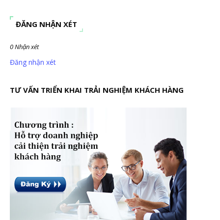
ĐĂNG NHẬN XÉT
0 Nhận xét
Đăng nhận xét
TƯ VẤN TRIỂN KHAI TRẢI NGHIỆM KHÁCH HÀNG