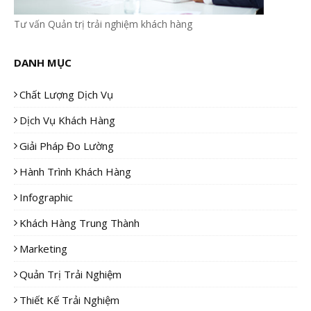
Tư vấn Quản trị trải nghiệm khách hàng
DANH MỤC
Chất Lượng Dịch Vụ
Dịch Vụ Khách Hàng
Giải Pháp Đo Lường
Hành Trình Khách Hàng
Infographic
Khách Hàng Trung Thành
Marketing
Quản Trị Trải Nghiệm
Thiết Kế Trải Nghiệm