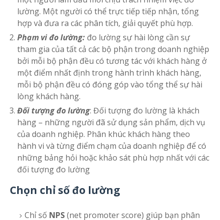
lường. Một người có thể trực tiếp tiếp nhận, tổng
hợp và đưa ra các phân tích, giải quyết phù hợp.
Phạm vi đo lường:
đo lường sự hài lòng cần sự
tham gia của tất cả các bộ phận trong doanh nghiệp
bởi mỗi bộ phận đều có tương tác với khách hàng ở
một điểm nhất định trong hành trình khách hàng,
mỗi bộ phận đều có đóng góp vào tổng thể sự hài
lòng khách hàng.
Đối tượng đo lường
: Đối tượng đo lường là khách
hàng – những người đã sử dụng sản phẩm, dịch vụ
của doanh nghiệp. Phân khúc khách hàng theo
hành vi và từng điểm chạm của doanh nghiệp để có
những bảng hỏi hoặc khảo sát phù hợp nhất với các
đối tượng đo lường
Chọn chỉ số đo lường
Chỉ số
NPS
(net promoter score) giúp bạn phân