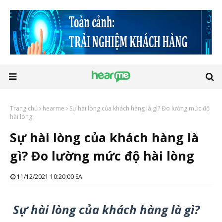
Trang chủ
hearme
Sự hài lòng của khách hàng là gì? Đo lường mức độ
hài lòng
Sự hài lòng của khách hàng là
gì? Đo lường mức độ hài lòng
11/12/2021 10:20:00 SA
Sự hài lòng của khách hàng là gì?