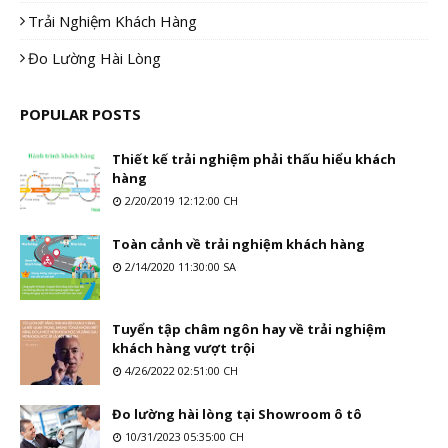
Trải Nghiệm Khách Hàng
Đo Lường Hài Lòng
POPULAR POSTS
Thiết kế trải nghiệm phải thấu hiểu khách
hàng
2/20/2019 12:12:00 CH
Toàn cảnh về trải nghiệm khách hàng
2/14/2020 11:30:00 SA
Tuyển tập châm ngôn hay về trải nghiệm
khách hàng vượt trội
4/26/2022 02:51:00 CH
Đo lường hài lòng tại Showroom ô tô
10/31/2023 05:35:00 CH