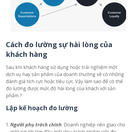
Cách đo lường sự hài lòng của
khách hàng
Sau khi khách hàng sử dụng hoặc trải nghiệm một
dịch vụ hay sản phẩm của doanh thường sẽ có những
đánh giá tích cực hoặc tiêu cực. Vậy làm sao để có thể
đo lường được mức độ hài lòng của khách với sản
phẩm ?
Lập kế hoạch đo lường
Người phụ trách chính
: Doanh nghiệp nên giao cho
một người làm đầu mối chịu trách nhiệm việc đo