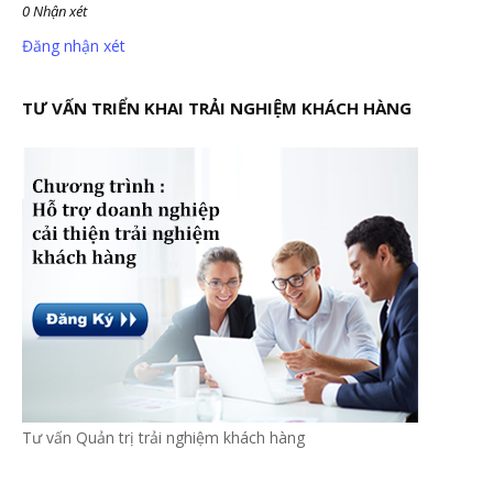
0 Nhận xét
Đăng nhận xét
TƯ VẤN TRIỂN KHAI TRẢI NGHIỆM KHÁCH HÀNG
Tư vấn Quản trị trải nghiệm khách hàng