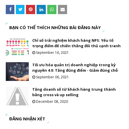
BẠN CÓ THỂ THÍCH NHỮNG BÀI ĐĂNG NÀY
Chỉ số trải nghiệm khách hàng NPS: Yếu tố
trọng điểm để chiến thắng đối thủ cạnh tranh
September 16, 2021
Tối ưu hóa quản trị doanh nghiệp trong kỷ
nguyên 4.0: Tăng đúng điểm - Giảm đúng chỗ
September 06, 2021
Tăng doanh số từ khách hàng trung thành
bằng cross và up selling
December 08, 2020
ĐĂNG NHẬN XÉT