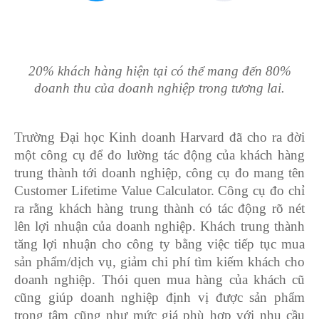
20% khách hàng hiện tại có thể mang đến 80%
doanh thu của doanh nghiệp trong tương lai.
Trường Đại học Kinh doanh Harvard đã cho ra đời
một công cụ để đo lường tác động của khách hàng
trung thành tới doanh nghiệp, công cụ đo mang tên
Customer Lifetime Value Calculator. Công cụ đo chỉ
ra rằng khách hàng trung thành có tác động rõ nét
lên lợi nhuận của doanh nghiệp. Khách trung thành
tăng lợi nhuận cho công ty bằng việc tiếp tục mua
sản phẩm/dịch vụ, giảm chi phí tìm kiếm khách cho
doanh nghiệp. Thói quen mua hàng của khách cũ
cũng giúp doanh nghiệp định vị được sản phẩm
trọng tâm cũng như mức giá phù hợp với nhu cầu