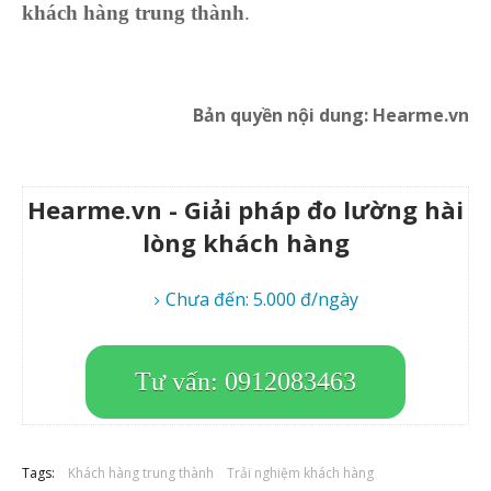
khách hàng trung thành
.
Bản quyền nội dung: Hearme.vn
Hearme.vn - Giải pháp đo lường hài
lòng khách hàng
Chưa đến: 5.000 đ/ngày
Tư vấn: 0912083463
Tags:
Khách hàng trung thành
Trải nghiệm khách hàng