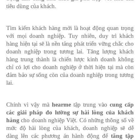
tiêu dùng của khách.
Tìm kiếm khách hàng mới là hoạt động quan trọng
với mọi doanh nghiệp. Tuy nhiên, duy trì khách
hàng hiện tại sẽ là nền tảng phát triển vững chắc cho
doanh nghiệp trong tương lai. Tăng lượng khách
hàng trung thành là chiến lược kinh doanh không
chỉ có lợi cho doanh nghiệp ở thời hiện tại mà còn
đảm bảo sự sống còn của doanh nghiệp trong tương
lai.
Chính vì vậy mà
hearme
tập trung vào
cung cấp
các giải pháp đo lường sự hài lòng của khách
hàng
cho doanh nghiệp Việt. Có những thông số về
mức độ hài lòng của khách, doanh nghiệp sẽ dễ
dàng lên các phương án hành động để
tăng tập