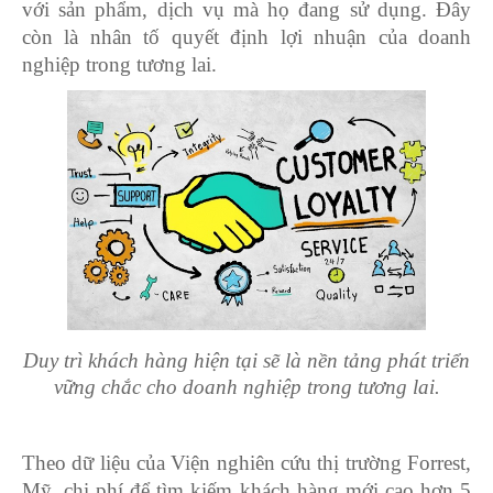
với sản phẩm, dịch vụ mà họ đang sử dụng. Đây
còn là nhân tố quyết định lợi nhuận của doanh
nghiệp trong tương lai.
Duy trì khách hàng hiện tại sẽ là nền tảng phát triển
vững chắc cho doanh nghiệp trong tương lai.
Theo dữ liệu của Viện nghiên cứu thị trường Forrest,
Mỹ, chi phí để tìm kiếm khách hàng mới cao hơn 5