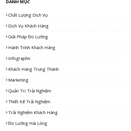
DANH MỤC
Chất Lượng Dịch Vụ
Dịch Vụ Khách Hàng
Giải Pháp Đo Lường
Hành Trình Khách Hàng
Infographic
Khách Hàng Trung Thành
Marketing
Quản Trị Trải Nghiệm
Thiết Kế Trải Nghiệm
Trải Nghiệm Khách Hàng
Đo Lường Hài Lòng