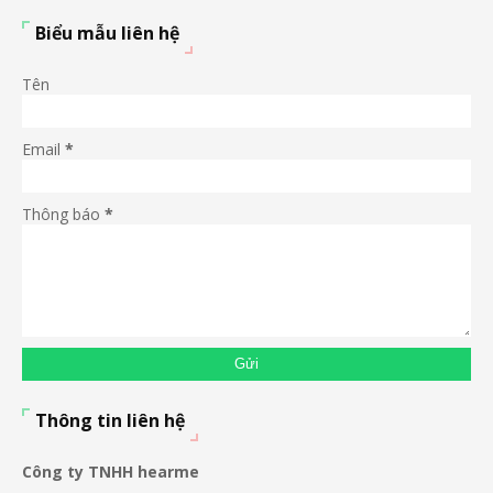
Biểu mẫu liên hệ
Tên
Email
*
Thông báo
*
Thông tin liên hệ
Công ty TNHH hearme