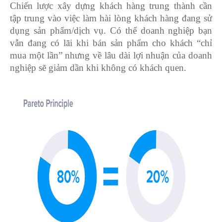
Chiến lược xây dựng khách hàng trung thành cần
tập trung vào việc làm hài lòng khách hàng đang sử
dụng sản phẩm/dịch vụ. Có thể doanh nghiệp bạn
vẫn đang có lãi khi bán sản phẩm cho khách “chỉ
mua một lần” nhưng về lâu dài lợi nhuận của doanh
nghiệp sẽ giảm dần khi không có khách quen.