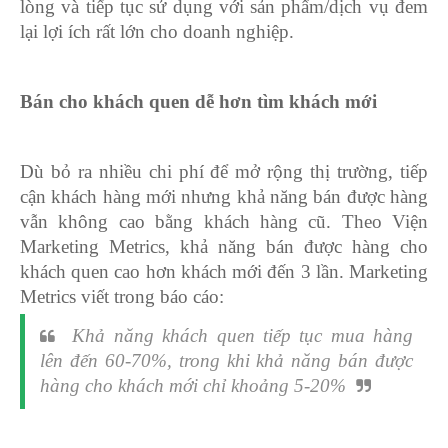
lòng và tiếp tục sử dụng với sản phẩm/dịch vụ đem
lại lợi ích rất lớn cho doanh nghiệp.
Bán cho khách quen dễ hơn tìm khách mới
Dù bỏ ra nhiều chi phí để mở rộng thị trường, tiếp
cận khách hàng mới nhưng khả năng bán được hàng
vẫn không cao bằng khách hàng cũ. Theo Viện
Marketing Metrics, khả năng bán được hàng cho
khách quen cao hơn khách mới đến 3 lần.
Marketing
Metrics viết trong báo cáo:
Khả năng khách quen tiếp tục mua hàng
lên đến 60-70%, trong khi khả năng bán được
hàng cho khách mới chỉ khoảng 5-20%