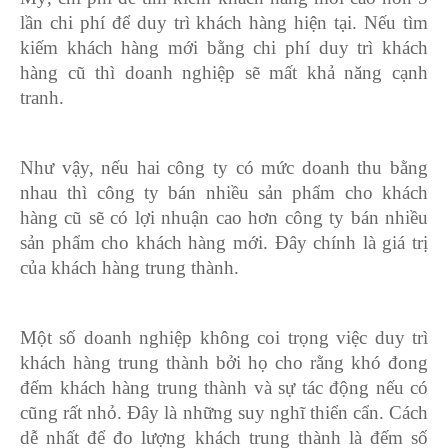
lần chi phí để duy trì khách hàng hiện tại. Nếu tìm
kiếm khách hàng mới bằng chi phí duy trì khách
hàng cũ thì doanh nghiệp sẽ mất khả năng cạnh
tranh.
Như vậy, nếu hai công ty có mức doanh thu bằng
nhau thì công ty bán nhiều sản phẩm cho khách
hàng cũ sẽ có lợi nhuận cao hơn công ty bán nhiều
sản phẩm cho khách hàng mới. Đây chính là giá trị
của khách hàng trung thành.
Một số doanh nghiệp không coi trọng việc duy trì
khách hàng trung thành bởi họ cho rằng khó đong
đếm khách hàng trung thành và sự tác động nếu có
cũng rất nhỏ. Đây là những suy nghĩ thiển cẩn. Cách
dễ nhất để đo lượng khách trung thành là đếm số