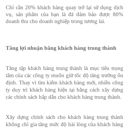
Chỉ cần 20% khách hàng quay trở lại sử dụng dịch
vụ, sản phẩm của bạn là đã đảm bảo được 80%
doanh thu cho doanh nghiệp trong tương lai.
Tăng lợi nhuận bằng khách hàng trung thành
Tăng tập khách hàng trung thành là mục tiêu trọng
tâm của các công ty muốn giữ tốc độ tăng trưởng ổn
định. Thay vì tìm kiếm khách hàng mới, nhiều công
ty duy trì khách hàng hiện tại bằng cách xây dựng
các chính sách hấp dẫn cho khách hàng trung thành.
Xây dựng chính sách cho khách hàng trung thành
không chỉ gia tăng mức độ hài lòng của khách hàng