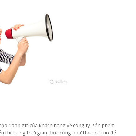
hập đánh giá của khách hàng về công ty, sản phẩm
n thị trong thời gian thực cũng như theo dõi nó để