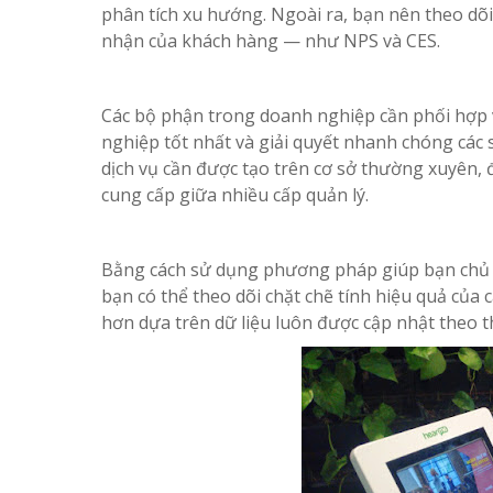
phân tích xu hướng. Ngoài ra, bạn nên theo dõi
nhận của khách hàng — như NPS và CES.
Các bộ phận trong doanh nghiệp cần phối hợp 
nghiệp tốt nhất và giải quyết nhanh chóng các s
dịch vụ cần được tạo trên cơ sở thường xuyên,
cung cấp giữa nhiều cấp quản lý.
Bằng cách sử dụng phương pháp giúp bạn chủ độ
bạn có thể theo dõi chặt chẽ tính hiệu quả của
hơn dựa trên dữ liệu luôn được cập nhật theo t