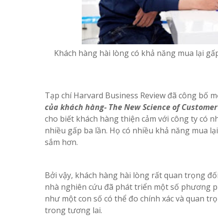
Khách hàng hài lòng có khả năng mua lại gấp 
Tạp chí Harvard Business Review đã công bố m
của khách hàng- The New Science of Customer
cho biết khách hàng thiện cảm với công ty có n
nhiều gấp ba lần. Họ có nhiều khả năng mua lại 
sắm hơn.
Bởi vậy, khách hàng hài lòng rất quan trọng đối
nhà nghiên cứu đã phát triển một số phương p
như một con số có thể đo chính xác và quan tr
trong tương lai.