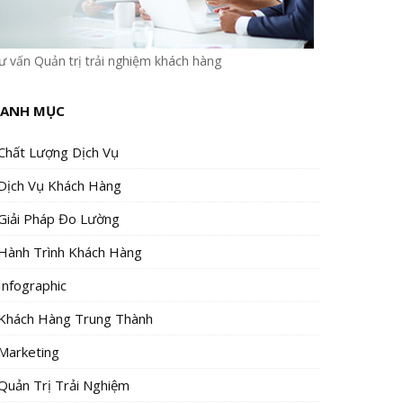
ư vấn Quản trị trải nghiệm khách hàng
ANH MỤC
Chất Lượng Dịch Vụ
Dịch Vụ Khách Hàng
Giải Pháp Đo Lường
Hành Trình Khách Hàng
Infographic
Khách Hàng Trung Thành
Marketing
Quản Trị Trải Nghiệm