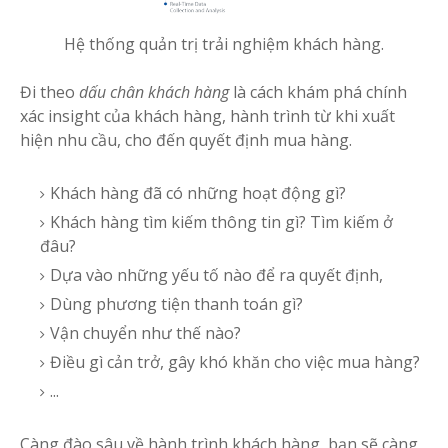
Hệ thống quản trị trải nghiệm khách hàng.
Đi theo
dấu chân khách hàng
là cách khám phá chính
xác insight của khách hàng, hành trình từ khi xuất
hiện nhu cầu, cho đến quyết định mua hàng.
Khách hàng đã có những hoạt động gì?
Khách hàng tìm kiếm thông tin gì? Tìm kiếm ở
đâu?
Dựa vào những yếu tố nào để ra quyết định,
Dùng phương tiện thanh toán gì?
Vận chuyển như thế nào?
Điều gì cản trở, gây khó khăn cho việc mua hàng?
...
Càng đào sâu về hành trình khách hàng, bạn sẽ càng