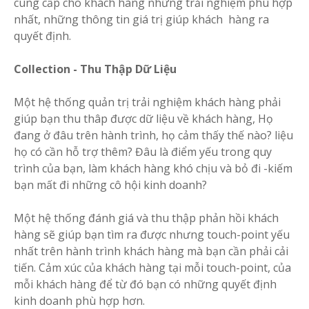
cung cấp cho khách hàng những trải nghiệm phù hợp
nhất, những thông tin giá trị giúp khách hàng ra
quyết định.
Collection - Thu Thập Dữ Liệu
Một hệ thống quản trị trải nghiệm khách hàng phải
giúp bạn thu thâp được dữ liệu về khách hàng, Họ
đang ở đâu trên hành trình, họ cảm thấy thế nào? liệu
họ có cần hỗ trợ thêm? Đâu là điểm yếu trong quy
trình của bạn, làm khách hàng khó chịu và bỏ đi -kiếm
bạn mất đi những cô hội kinh doanh?
Một hệ thống đánh giá và thu thập phản hồi khách
hàng sẽ giúp bạn tìm ra được nhưng touch-point yếu
nhất trên hành trình khách hàng mà bạn cần phải cải
tiến. Cảm xúc của khách hàng tại mỗi touch-point, của
mỗi khách hàng để từ đó bạn có những quyết định
kinh doanh phù hợp hơn.