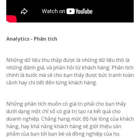
Analytics - Phân tích
Những dữ liệu thu thập được là những dữ liệu thô là
những đánh giá, và phản hồi từ khách hàng. Phân tích
chính là bước mà sẽ cho bạn thấy được bức tranh toàn
cảnh hay chi tiết đến từng khách hàng.
Những phân tích muốn có giá trị phải cho bạn thấy
dưới dạng một chỉ số có giá trị tạo ra kết quả cho
doanh nghiệp. Chẳng hạng mức độ hài lòng của khách
hàng, hay khả năng khách hàng sẽ giới thiệu sản
phẩm của bạn tới bạn bè và đồng nghiệp của họ.