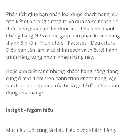
Phân tích giúp bạn phân loại được khách hàng, dự
báo kết quả trong tương lai và đưa ra kế hoạch để
thực hiện giúp bạn đạt được mục tiêu kinh doanh.
Chẳng hạng NPS có thể giúp bạn phân khách hàng
thành 3 nhóm: Promoters - Passives - Detractors.
Điều bạn cần làm là có chính sách và thiết kế hành
trình riêng từng nhóm khách hàng này.
Hoặc bạn biết rằng những khách hàng hàng đang
cùng ở một điểm trên hành trình khách hàng, vậy
touch-ponit tiếp theo của họ là gì để dẫn đến hành
động mua hàng?
Insight - Ngầm hiểu
Mục tiêu cuối cùng là thấu hiểu được khách hàng,