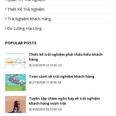
Thiết Kế Trải Nghiệm
Trải Nghiệm Khách Hàng
Đo Lường Hài Lòng
POPULAR POSTS
Thiết kế trải nghiệm phải thấu hiểu khách
hàng
2/20/2019 12:12:00 CH
Toàn cảnh về trải nghiệm khách hàng
2/14/2020 11:30:00 SA
Tuyển tập châm ngôn hay về trải nghiệm
khách hàng vượt trội
4/26/2022 02:51:00 CH