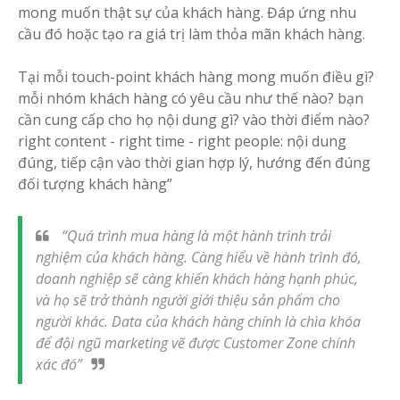
mong muốn thật sự của khách hàng. Đáp ứng nhu
cầu đó hoặc tạo ra giá trị làm thỏa mãn khách hàng.
Tại mỗi touch-point khách hàng mong muốn điều gì?
mỗi nhóm khách hàng có yêu cầu như thế nào? bạn
cần cung cấp cho họ nội dung gì? vào thời điểm nào?
right content - right time - right people: nội dung
đúng, tiếp cận vào thời gian hợp lý, hướng đến đúng
đối tượng khách hàng”
“Quá trình mua hàng là một hành trình trải
nghiệm của khách hàng. Càng hiểu về hành trình đó,
doanh nghiệp sẽ càng khiến khách hàng hạnh phúc,
và họ sẽ trở thành người giới thiệu sản phẩm cho
người khác. Data của khách hàng chính là chìa khóa
để đội ngũ marketing vẽ được Customer Zone chính
xác đó”