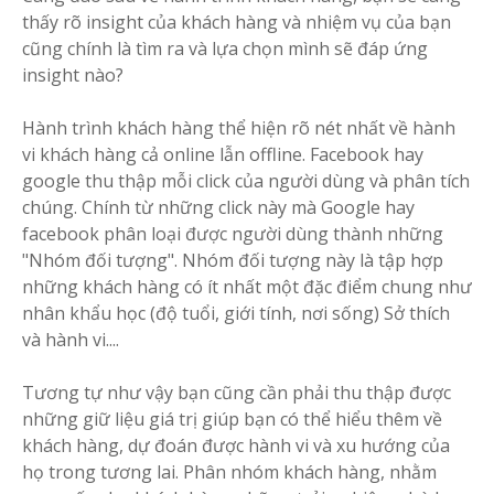
thấy rõ insight của khách hàng và nhiệm vụ của bạn
cũng chính là tìm ra và lựa chọn mình sẽ đáp ứng
insight nào?
Hành trình khách hàng thể hiện rõ nét nhất về hành
vi khách hàng cả online lẫn offline. Facebook hay
google thu thập mỗi click của người dùng và phân tích
chúng. Chính từ những click này mà Google hay
facebook phân loại được người dùng thành những
"Nhóm đối tượng". Nhóm đối tượng này là tập hợp
những khách hàng có ít nhất một đặc điểm chung như
nhân khẩu học (độ tuổi, giới tính, nơi sống) Sở thích
và hành vi....
Tương tự như vậy bạn cũng cần phải thu thập được
những giữ liệu giá trị giúp bạn có thể hiểu thêm về
khách hàng, dự đoán được hành vi và xu hướng của
họ trong tương lai. Phân nhóm khách hàng, nhằm