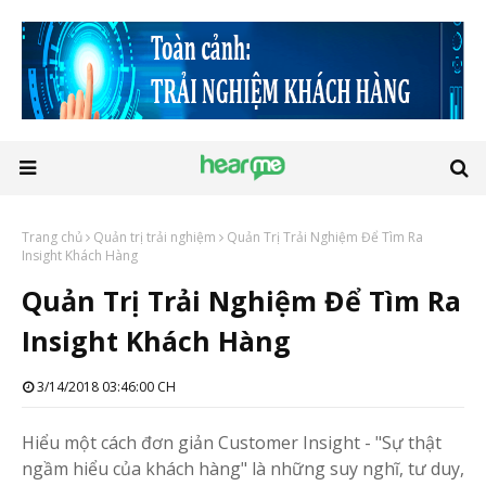
Trang chủ
Quản trị trải nghiệm
Quản Trị Trải Nghiệm Để Tìm Ra
Insight Khách Hàng
Quản Trị Trải Nghiệm Để Tìm Ra
Insight Khách Hàng
3/14/2018 03:46:00 CH
Hiểu một cách đơn giản Customer Insight - "Sự thật
ngầm hiểu của khách hàng" là những suy nghĩ, tư duy,