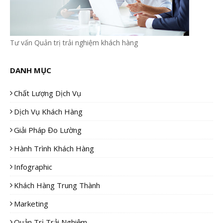
Tư vấn Quản trị trải nghiệm khách hàng
DANH MỤC
Chất Lượng Dịch Vụ
Dịch Vụ Khách Hàng
Giải Pháp Đo Lường
Hành Trình Khách Hàng
Infographic
Khách Hàng Trung Thành
Marketing
Quản Trị Trải Nghiệm