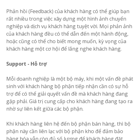
Phản hồi (Feedback) của khách hàng có thể giúp bạn
rất nhiều trong việc xây dựng một hình ảnh chuyển
nghiệp và dịch vụ khách hàng tuyệt vời. Mọi phản ảnh
của khách hàng đều có thể dẫn đến một hành động,
hoặc cũng có thể cho biết mong muốn, kỳ vọng của
khách hàng một cơ hội để lắng nghe khách hàng.
Support - Hỗ trợ
Mỗi doanh nghiệp là một bộ máy, khi một vấn đề phát
sinh với khách hàng bộ phận tiếp nhận cần có sự hỗ
trợ để có thể giải quyết vấn đề mà khách hàng đang
gặp phải. Giá trị cung cấp cho khách hàng đang tạo ra
nhờ sự liên kết giữa các bộ phận.
Khi khách hàng liên hệ đến bộ phận bán hàng, thì bộ
phận này cần liên lạc với bộ phận kho để đảm bảo
hàng hóa vẫn còn đủ số lượng để khách hàng đặt