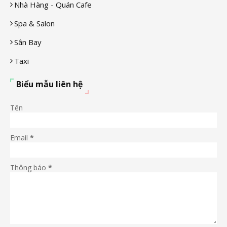
Nhà Hàng - Quán Cafe
Spa & Salon
Sân Bay
Taxi
Biểu mẫu liên hệ
Tên
Email
*
Thông báo
*