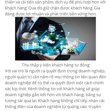
thiện và cải tiến sản phẩm, dịch vụ để phù hợp hơn với
khách hàng. Qua đó giữ chân được khách hàng. Gia
đăng được lợi nhuận và phát triển bền vững hơn.
Thu thập ý kiến khách hàng tự động
Với vai trò là người ra quyết định trong doanh nghiệp,
người quản trị cần nắm rõ mọi thông tin liên quan đến
doanh nghiệp để có thể ra quyết định một cách chính
xác kịp thời. Kênh thông tin với khách háng sẽ giúp
doanh nghiệp gắn kết hơn với khách hàng, bằng sự
tương tác qua lại. Khách hàng không chỉ tiếp nhận các
thông điện của doanh nghiệm từ quảng cáo, truyền