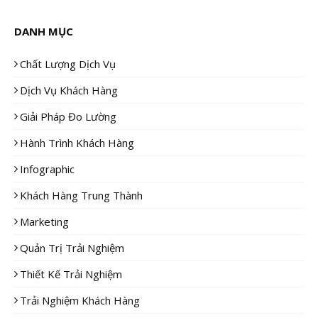
DANH MỤC
Chất Lượng Dịch Vụ
Dịch Vụ Khách Hàng
Giải Pháp Đo Lường
Hành Trình Khách Hàng
Infographic
Khách Hàng Trung Thành
Marketing
Quản Trị Trải Nghiệm
Thiết Kế Trải Nghiệm
Trải Nghiệm Khách Hàng