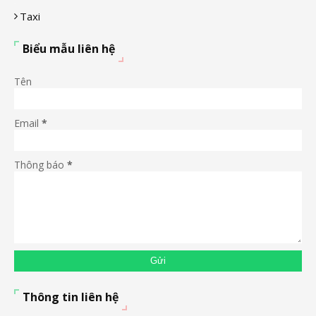
Taxi
Biểu mẫu liên hệ
Tên
Email
*
Thông báo
*
Thông tin liên hệ