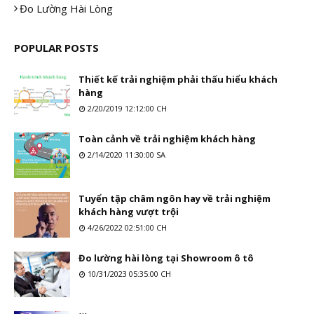
Đo Lường Hài Lòng
POPULAR POSTS
Thiết kế trải nghiệm phải thấu hiểu khách
hàng
2/20/2019 12:12:00 CH
Toàn cảnh về trải nghiệm khách hàng
2/14/2020 11:30:00 SA
Tuyển tập châm ngôn hay về trải nghiệm
khách hàng vượt trội
4/26/2022 02:51:00 CH
Đo lường hài lòng tại Showroom ô tô
10/31/2023 05:35:00 CH