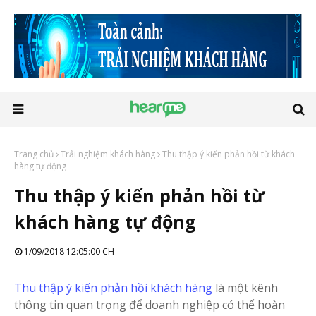
Trang chủ
Trải nghiệm khách hàng
Thu thập ý kiến phản hồi từ khách
hàng tự động
Thu thập ý kiến phản hồi từ
khách hàng tự động
1/09/2018 12:05:00 CH
Thu thập ý kiến phản hồi khách hàng
là một kênh
thông tin quan trọng để doanh nghiệp có thể hoàn