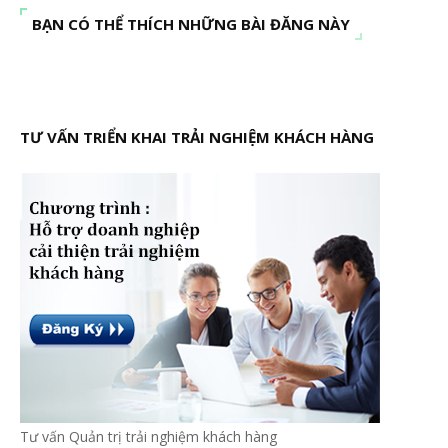
BẠN CÓ THỂ THÍCH NHỮNG BÀI ĐĂNG NÀY
TƯ VẤN TRIỂN KHAI TRẢI NGHIỆM KHÁCH HÀNG
Tư vấn Quản trị trải nghiệm khách hàng