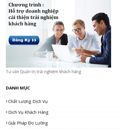
Tư vấn Quản trị trải nghiệm khách hàng
DANH MỤC
Chất Lượng Dịch Vụ
Dịch Vụ Khách Hàng
Giải Pháp Đo Lường