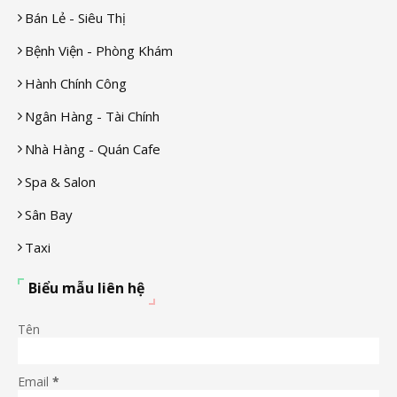
Bán Lẻ - Siêu Thị
Bệnh Viện - Phòng Khám
Hành Chính Công
Ngân Hàng - Tài Chính
Nhà Hàng - Quán Cafe
Spa & Salon
Sân Bay
Taxi
Biểu mẫu liên hệ
Tên
Email
*