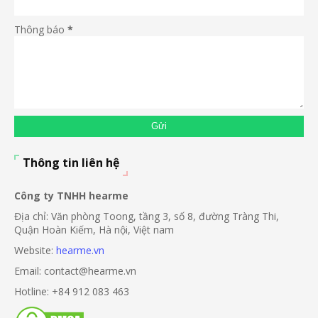
Thông báo
*
Thông tin liên hệ
Công ty TNHH hearme
Địa chỉ: Văn phòng Toong, tầng 3, số 8, đường Tràng Thi,
Quận Hoàn Kiếm, Hà nội, Việt nam
Website:
hearme.vn
Email: contact@hearme.vn
Hotline: +84 912 083 463