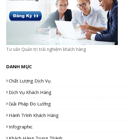
Tư vấn Quản trị trải nghiệm khách hàng
DANH MỤC
Chất Lượng Dịch Vụ
Dịch Vụ Khách Hàng
Giải Pháp Đo Lường
Hành Trình Khách Hàng
Infographic
Khách Hàng Trung Thành