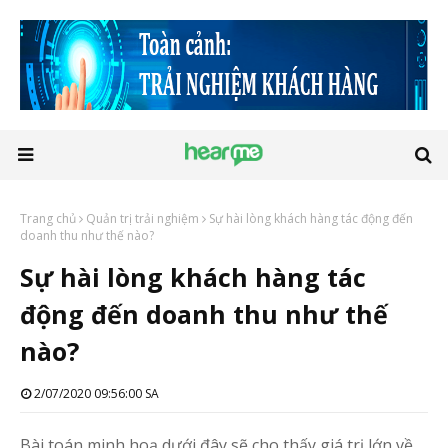
Trang chủ
Quản trị trải nghiệm
Sự hài lòng khách hàng tác động đến
doanh thu như thế nào?
Sự hài lòng khách hàng tác
động đến doanh thu như thế
nào?
2/07/2020 09:56:00 SA
Bài toán minh hoạ dưới đây sẽ cho thấy giá trị lớn về