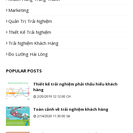
Marketing
Quản Trị Trải Nghiệm
Thiết Kế Trải Nghiệm
Trải Nghiệm Khách Hàng
Đo Lường Hài Lòng
POPULAR POSTS
Thiết kế trải nghiệm phải thấu hiểu khách
hàng
2/20/2019 12:12:00 CH
Toàn cảnh về trải nghiệm khách hàng
2/14/2020 11:30:00 SA