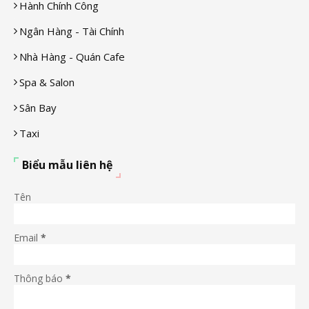
Hành Chính Công
Ngân Hàng - Tài Chính
Nhà Hàng - Quán Cafe
Spa & Salon
Sân Bay
Taxi
Biểu mẫu liên hệ
Tên
Email
*
Thông báo
*