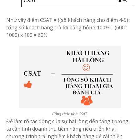
CSAT
60%
Như vậy điểm CSAT = ((số khách hàng cho điểm 4-5) :
tổng số khách hàng trả lời bảng hỏi) x 100% = (600 :
1000) x 100 = 60%
Công thức tính CSAT.
Để làm rõ tác động của sự hài lòng đến tăng trưởng,
ta cần tính doanh thu tiềm năng nếu triển khai
chương trình trải nghiệm khách hàng để cải thiện