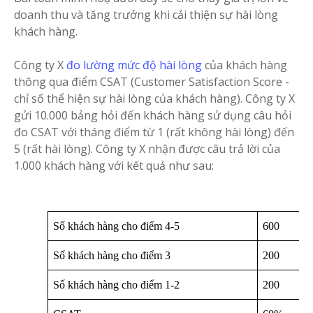
doanh thu và tăng trưởng khi cải thiện sự hài lòng
khách hàng.
Công ty X
đo lường mức độ hài lòng
của khách hàng
thông qua điểm CSAT (Customer Satisfaction Score -
chỉ số thể hiện sự hài lòng của khách hàng). Công ty X
gửi 10.000 bảng hỏi đến khách hàng sử dụng câu hỏi
đo CSAT với tháng điểm từ 1 (rất không hài lòng) đến
5 (rất hài lòng). Công ty X nhận được câu trả lời của
1.000 khách hàng với kết quả như sau:
Số khách hàng cho điểm 4-5
600
Số khách hàng cho điểm 3
200
Số khách hàng cho điểm 1-2 
200