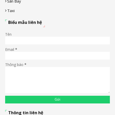
Sân Bay
Taxi
Biểu mẫu liên hệ
Tên
Email
*
Thông báo
*
Thông tin liên hệ