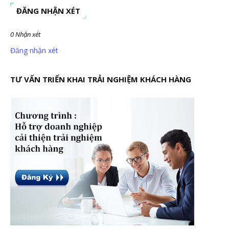
ĐĂNG NHẬN XÉT
0 Nhận xét
Đăng nhận xét
TƯ VẤN TRIỂN KHAI TRẢI NGHIỆM KHÁCH HÀNG