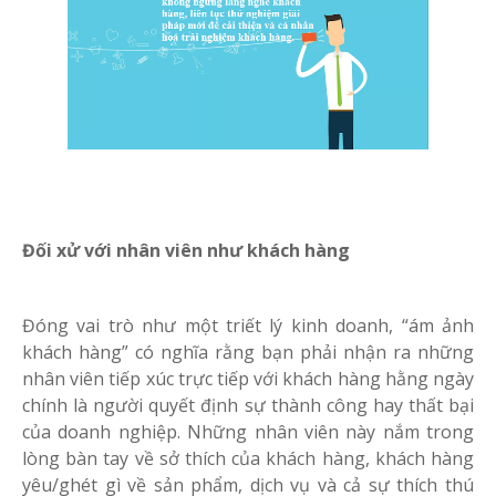
Đối xử với nhân viên như khách hàng
Đóng vai trò như một triết lý kinh doanh, “ám ảnh
khách hàng” có nghĩa rằng bạn phải nhận ra những
nhân viên tiếp xúc trực tiếp với khách hàng hằng ngày
chính là người quyết định sự thành công hay thất bại
của doanh nghiệp. Những nhân viên này nắm trong
lòng bàn tay về sở thích của khách hàng, khách hàng
yêu/ghét gì về sản phẩm, dịch vụ và cả sự thích thú