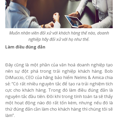
Muốn nhân viên đối xử với khách hàng thế nào, doanh
nghiệp hãy đối xử với họ như thế.
Làm điều đúng đắn
Đây cũng là một phần của văn hoá doanh nghiệp tạo
nên sự đột phá trong trải nghiệp khách hàng. Bob
DiMuccio, CEO của hãng bảo hiểm Nelms & Amica chia
sẻ: “Có rất nhiều nguyên tắc để tạo ra trải nghiệm tích
cực cho khách hàng. Trong đó làm điều đúng đắn là
nguyên tắc đầu tiên. Đôi khi trong tính toán ta sẽ thấy
một hoạt động nào đó rất tốn kém, nhưng nếu đó là
thứ đúng đắn cần làm cho khách hàng thì chúng tôi sẽ
làm”.