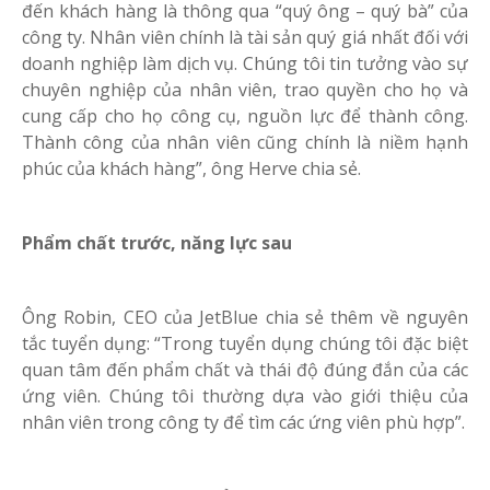
đến khách hàng là thông qua “quý ông – quý bà” của
công ty. Nhân viên chính là tài sản quý giá nhất đối với
doanh nghiệp làm dịch vụ. Chúng tôi tin tưởng vào sự
chuyên nghiệp của nhân viên, trao quyền cho họ và
cung cấp cho họ công cụ, nguồn lực để thành công.
Thành công của nhân viên cũng chính là niềm hạnh
phúc của khách hàng”, ông Herve chia sẻ.
Phẩm chất trước, năng lực sau
Ông Robin, CEO của JetBlue chia sẻ thêm về nguyên
tắc tuyển dụng: “Trong tuyển dụng chúng tôi đặc biệt
quan tâm đến phẩm chất và thái độ đúng đắn của các
ứng viên. Chúng tôi thường dựa vào giới thiệu của
nhân viên trong công ty để tìm các ứng viên phù hợp”.