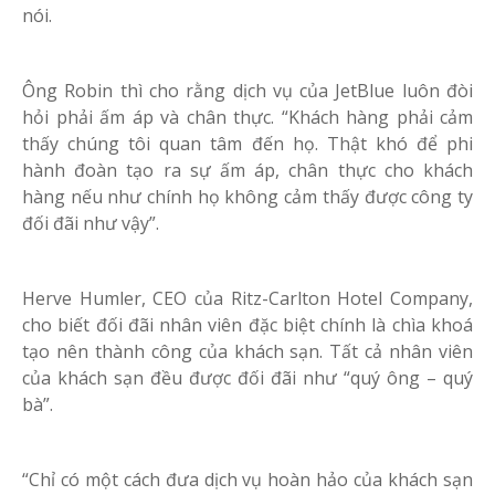
nói.
Ông Robin thì cho rằng dịch vụ của JetBlue luôn đòi
hỏi phải ấm áp và chân thực. “Khách hàng phải cảm
thấy chúng tôi quan tâm đến họ. Thật khó để phi
hành đoàn tạo ra sự ấm áp, chân thực cho khách
hàng nếu như chính họ không cảm thấy được công ty
đối đãi như vậy”.
Herve Humler, CEO của Ritz-Carlton Hotel Company,
cho biết đối đãi nhân viên đặc biệt chính là chìa khoá
tạo nên thành công của khách sạn. Tất cả nhân viên
của khách sạn đều được đối đãi như “quý ông – quý
bà”.
“Chỉ có một cách đưa dịch vụ hoàn hảo của khách sạn