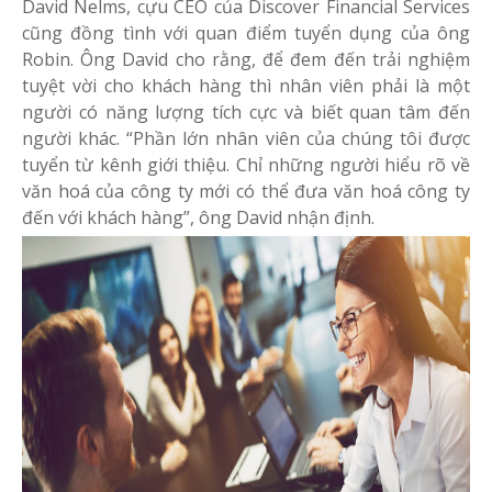
David Nelms, cựu CEO của Discover Financial Services
cũng đồng tình với quan điểm tuyển dụng của ông
Robin. Ông David cho rằng, để đem đến trải nghiệm
tuyệt vời cho khách hàng thì nhân viên phải là một
người có năng lượng tích cực và biết quan tâm đến
người khác. “Phần lớn nhân viên của chúng tôi được
tuyển từ kênh giới thiệu. Chỉ những người hiểu rõ về
văn hoá của công ty mới có thể đưa văn hoá công ty
đến với khách hàng”, ông David nhận định.