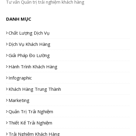
Tư vấn Quản trị trải nghiệm khách hàng
DANH MỤC
Chất Lượng Dịch Vụ
Dịch Vụ Khách Hàng
Giải Pháp Đo Lường
Hành Trình Khách Hàng
Infographic
Khách Hàng Trung Thành
Marketing
Quản Trị Trải Nghiệm
Thiết Kế Trải Nghiệm
Trải Nghiệm Khách Hàng