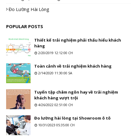
Đo Lường Hài Lòng
POPULAR POSTS
Thiết kế trải nghiệm phải thấu hiểu khách
hàng
2/20/2019 12:12:00 CH
Toàn cảnh về trải nghiệm khách hàng
2/14/2020 11:30:00 SA
Tuyển tập châm ngôn hay về trải nghiệm
khách hàng vượt trội
4/26/2022 02:51:00 CH
Đo lường hài lòng tại Showroom ô tô
10/31/2023 05:35:00 CH