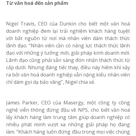
Từ văn hoá đến sản phẩm
Nigel Travis, CEO của Dunkin cho biết một văn hoá
doanh nghiệp đem lại trải nghiệm khách hàng tuyệt
vời bắt nguồn từ nơi mà nhân viên dám thách thức
lãnh đạo. “Nhân viên cần có năng lực thách thức lãnh
đạo với những ý tưởng mới, giải pháp kinh doanh mới.
Lãnh đạo cũng phải sẵn sàng đón nhận thách thức từ
cấp dưới. Nhưng đáng tiếc thay, điều này hiếm khi xảy
ra bởi văn hoá doanh nghiệp vẫn nặng kiểu nhân viên
chỉ dám gọi dạ bảo vâng”, Nigel chia sẻ.
James Parker, CEO của Masergy, một công ty công
nghệ viễn thông đứng đầu về NPS, cho biết văn hoá
lấy khách hàng làm trung tâm giúp doanh nghiệp có
nhiều phát minh vượt xa những giải pháp họ đang
làm. “Khách hàng luôn đứng đầu trong mọi việc chúng