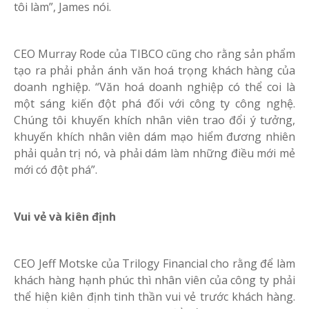
tôi làm”, James nói.
CEO Murray Rode của TIBCO cũng cho rằng sản phẩm
tạo ra phải phản ánh văn hoá trọng khách hàng của
doanh nghiệp. “Văn hoá doanh nghiệp có thể coi là
một sáng kiến đột phá đối với công ty công nghệ.
Chúng tôi khuyến khích nhân viên trao đổi ý tưởng,
khuyến khích nhân viên dám mạo hiểm đương nhiên
phải quản trị nó, và phải dám làm những điều mới mẻ
mới có đột phá”.
Vui vẻ và kiên định
CEO Jeff Motske của Trilogy Financial cho rằng để làm
khách hàng hạnh phúc thì nhân viên của công ty phải
thể hiện kiên định tinh thần vui vẻ trước khách hàng.