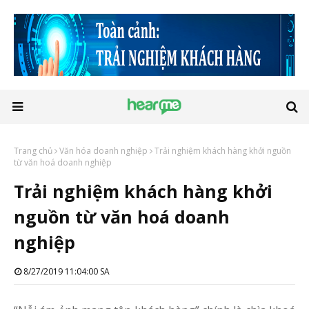
Trang chủ
Văn hóa doanh nghiệp
Trải nghiệm khách hàng khởi nguồn
từ văn hoá doanh nghiệp
Trải nghiệm khách hàng khởi
nguồn từ văn hoá doanh
nghiệp
8/27/2019 11:04:00 SA