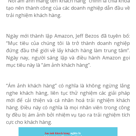
“Nỗi ám ảnh mang tên khách hàng” chính là chìa khoá
tạo nên thành công của các doanh nghiệp dẫn đầu về
trải nghiệm khách hàng.
Ngày mới thành lập Amazon, Jeff Bezos đã tuyên bố:
“Mục tiêu của chúng tôi là trở thành doanh nghiệp
đứng đầu thế giới về lấy khách hàng làm trung tâm”.
Ngày nay, người sáng lập và điều hành Amazon gọi
mục tiêu này là “ám ảnh khách hàng”.
“Ám ảnh khách hàng” có nghĩa là không ngừng lắng
nghe khách hàng, liên tục thử nghiệm các giải pháp
mới để cải thiện và cá nhân hoá trải nghiệm khách
hàng. Điều này có nghĩa là mọi nhân viên trong công
ty đều bị ám ảnh bởi nhiệm vụ tạo ra trải nghiệm tích
cực cho khách hàng.